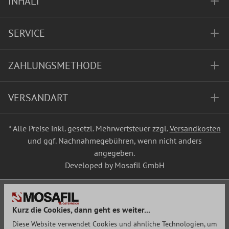
INHALT
SERVICE
ZAHLUNGSMETHODE
VERSANDART
* Alle Preise inkl. gesetzl. Mehrwertsteuer zzgl.
Versandkosten
und ggf. Nachnahmegebühren, wenn nicht anders
angegeben.
Developed by Mosafil GmbH
Kurz die Cookies, dann geht es weiter...
Diese Website verwendet Cookies und ähnliche Technologien, um