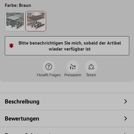
Farbe: Braun
Bitte benachrichtigen Sie mich, sobald der Artikel
wieder verfügbar ist
Mosafil Fragen
Preisalarm
Teilen
Beschreibung
Bewertungen