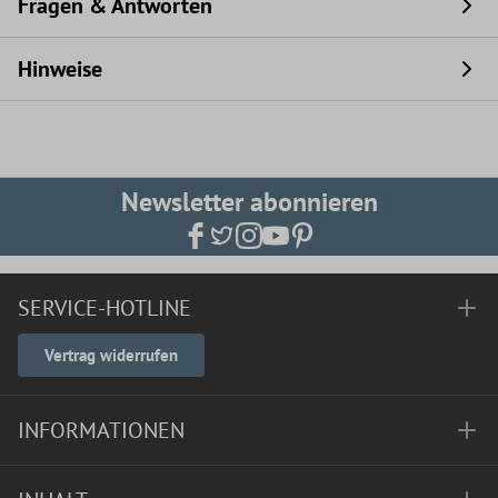
Fragen & Antworten
Hinweise
Newsletter abonnieren
SERVICE-HOTLINE
Vertrag widerrufen
INFORMATIONEN