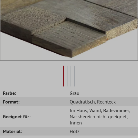
Farbe:
Grau
Format:
Quadratisch
, Rechteck
Im Haus
, Wand
, Badezimmer
,
Geeignet für:
Nassbereich nicht geeignet
,
Innen
Material:
Holz