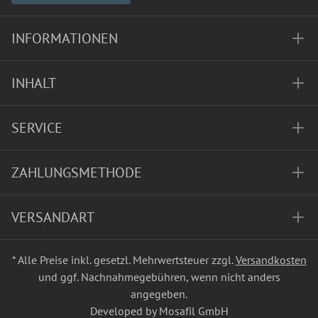
INFORMATIONEN
INHALT
SERVICE
ZAHLUNGSMETHODE
VERSANDART
* Alle Preise inkl. gesetzl. Mehrwertsteuer zzgl.
Versandkosten
und ggf. Nachnahmegebühren, wenn nicht anders
angegeben.
Developed by Mosafil GmbH