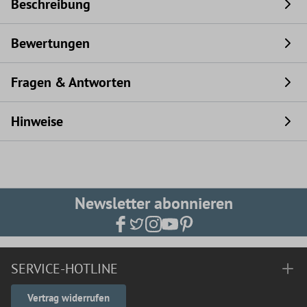
Beschreibung
Bewertungen
Fragen & Antworten
Hinweise
Newsletter abonnieren
SERVICE-HOTLINE
Vertrag widerrufen