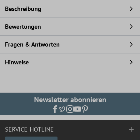
Beschreibung
Bewertungen
Fragen & Antworten
Hinweise
Newsletter abonnieren
SERVICE-HOTLINE