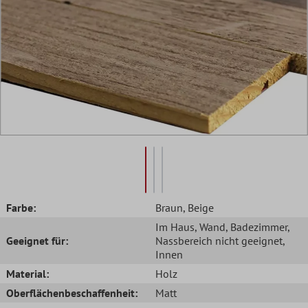
Farbe:
Braun
, Beige
Im Haus
, Wand
, Badezimmer
,
Geeignet für:
Nassbereich nicht geeignet
,
Innen
Material:
Holz
Oberflächenbeschaffenheit:
Matt