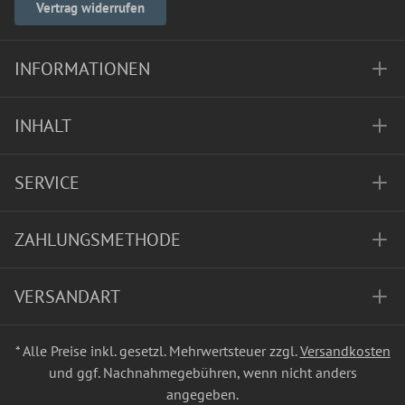
Vertrag widerrufen
INFORMATIONEN
INHALT
SERVICE
ZAHLUNGSMETHODE
VERSANDART
* Alle Preise inkl. gesetzl. Mehrwertsteuer zzgl.
Versandkosten
und ggf. Nachnahmegebühren, wenn nicht anders
angegeben.