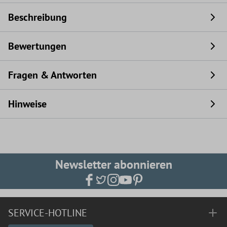
Beschreibung
Bewertungen
Fragen & Antworten
Hinweise
Newsletter abonnieren
SERVICE-HOTLINE