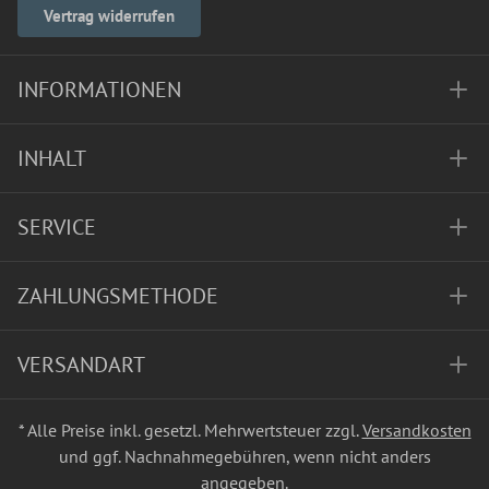
Vertrag widerrufen
INFORMATIONEN
INHALT
SERVICE
ZAHLUNGSMETHODE
VERSANDART
* Alle Preise inkl. gesetzl. Mehrwertsteuer zzgl.
Versandkosten
und ggf. Nachnahmegebühren, wenn nicht anders
angegeben.