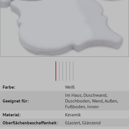
Farbe:
Weiß
Im Haus
, Duschwand
,
Geeignet für:
Duschboden
, Wand
, Außen
,
Fußboden
, Innen
Material:
Keramik
Oberflächenbeschaffenheit:
Glasiert
, Glänzend