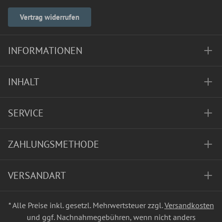
Vertrag widerrufen
INFORMATIONEN
INHALT
SERVICE
ZAHLUNGSMETHODE
VERSANDART
* Alle Preise inkl. gesetzl. Mehrwertsteuer zzgl.
Versandkosten
und ggf. Nachnahmegebühren, wenn nicht anders