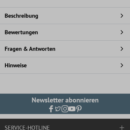
Beschreibung
Bewertungen
Fragen & Antworten
Hinweise
Newsletter abonnieren
SERVICE-HOTLINE