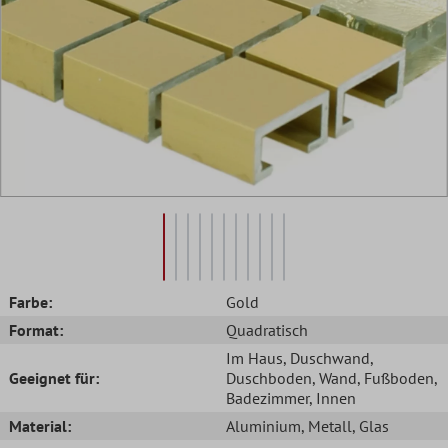
Farbe:
Gold
Format:
Quadratisch
Im Haus
, Duschwand
,
Geeignet für:
Duschboden
, Wand
, Fußboden
,
Badezimmer
, Innen
Material:
Aluminium
, Metall
, Glas