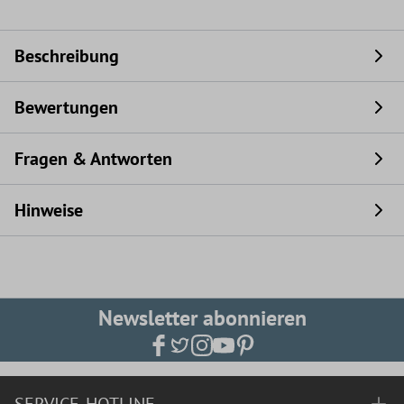
Beschreibung
Bewertungen
Fragen & Antworten
Hinweise
Newsletter abonnieren