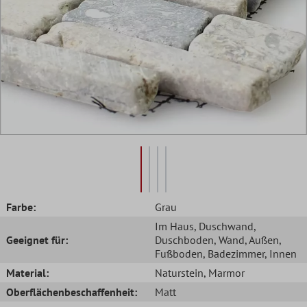
Farbe:
Grau
Im Haus
, Duschwand
,
Geeignet für:
Duschboden
, Wand
, Außen
,
Fußboden
, Badezimmer
, Innen
Material:
Naturstein
, Marmor
Oberflächenbeschaffenheit:
Matt