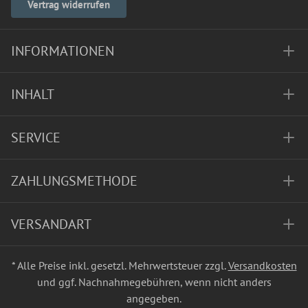
Vertrag widerrufen
INFORMATIONEN
INHALT
SERVICE
ZAHLUNGSMETHODE
VERSANDART
* Alle Preise inkl. gesetzl. Mehrwertsteuer zzgl.
Versandkosten
und ggf. Nachnahmegebühren, wenn nicht anders
angegeben.