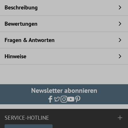
Beschreibung
Bewertungen
Fragen & Antworten
Hinweise
Newsletter abonnieren
SERVICE-HOTLINE