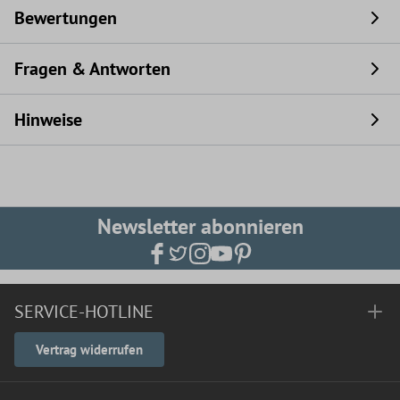
Bewertungen
Fragen & Antworten
Hinweise
Newsletter abonnieren
SERVICE-HOTLINE
Vertrag widerrufen