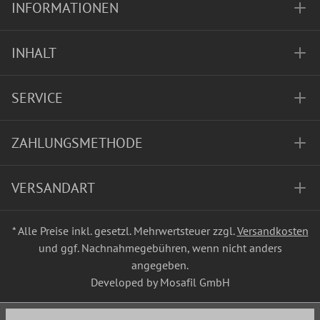
INFORMATIONEN
INHALT
SERVICE
ZAHLUNGSMETHODE
VERSANDART
* Alle Preise inkl. gesetzl. Mehrwertsteuer zzgl.
Versandkosten
und ggf. Nachnahmegebühren, wenn nicht anders
angegeben.
Developed by Mosafil GmbH