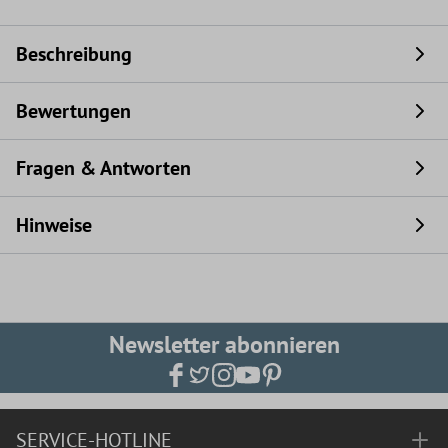
Beschreibung
Bewertungen
Fragen & Antworten
Hinweise
Newsletter abonnieren
SERVICE-HOTLINE