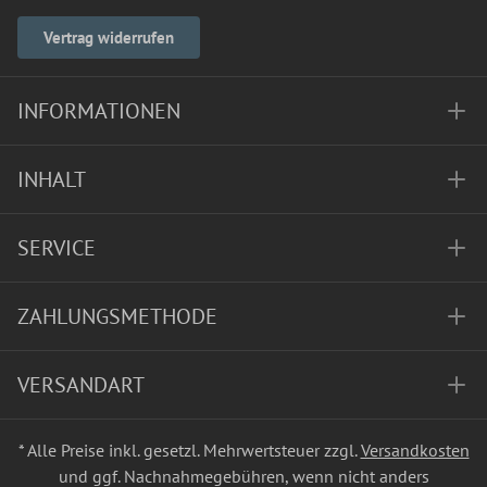
Vertrag widerrufen
INFORMATIONEN
INHALT
SERVICE
ZAHLUNGSMETHODE
VERSANDART
* Alle Preise inkl. gesetzl. Mehrwertsteuer zzgl.
Versandkosten
und ggf. Nachnahmegebühren, wenn nicht anders