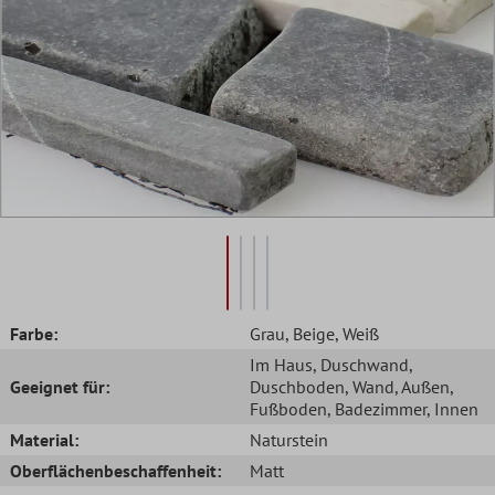
Farbe:
Grau
, Beige
, Weiß
Im Haus
, Duschwand
,
Geeignet für:
Duschboden
, Wand
, Außen
,
Fußboden
, Badezimmer
, Innen
Material:
Naturstein
Oberflächenbeschaffenheit:
Matt