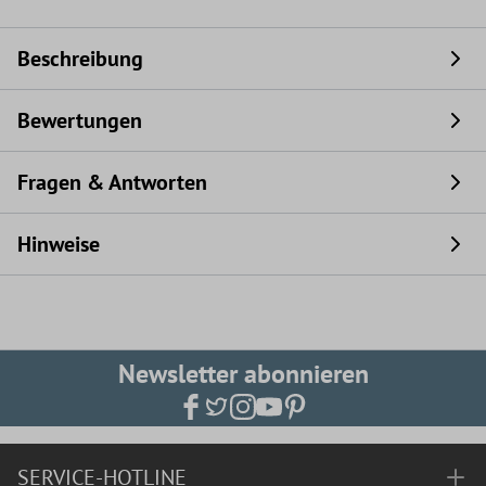
Beschreibung
Bewertungen
Fragen & Antworten
Hinweise
Newsletter abonnieren
SERVICE-HOTLINE