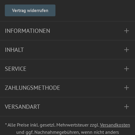
Vertrag widerrufen
INFORMATIONEN
INHALT
SERVICE
ZAHLUNGSMETHODE
VERSANDART
* Alle Preise inkl. gesetzl. Mehrwertsteuer zzgl.
Versandkosten
und ggf. Nachnahmegebühren, wenn nicht anders