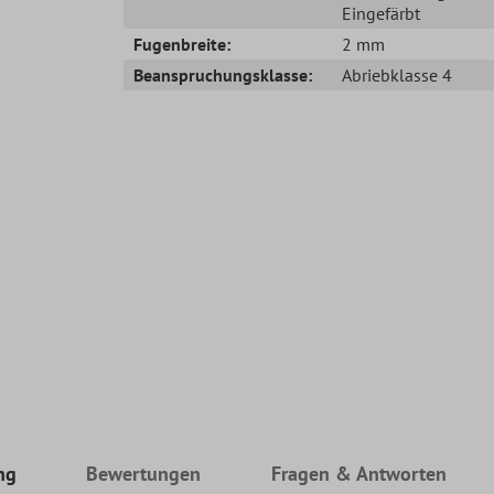
Eingefärbt
Fugenbreite:
2 mm
Beanspruchungsklasse:
Abriebklasse 4
ng
Bewertungen
Fragen & Antworten