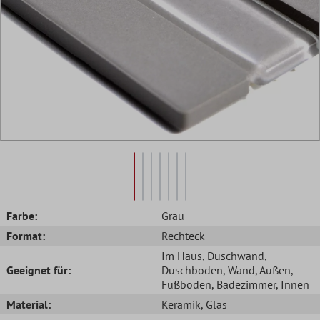
Farbe:
Grau
Format:
Rechteck
Im Haus
, Duschwand
,
Geeignet für:
Duschboden
, Wand
, Außen
,
Fußboden
, Badezimmer
, Innen
Material:
Keramik
, Glas