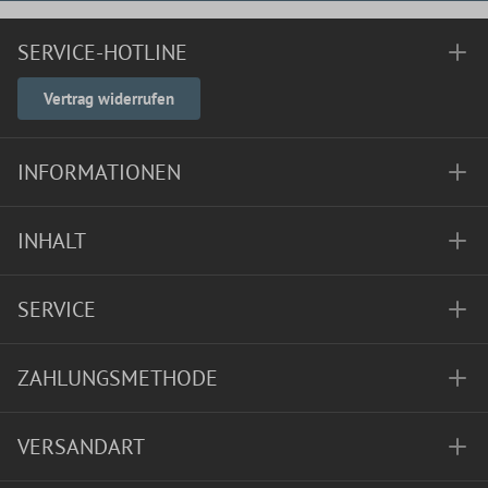
SERVICE-HOTLINE
Vertrag widerrufen
INFORMATIONEN
INHALT
SERVICE
ZAHLUNGSMETHODE
VERSANDART