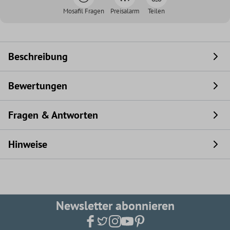
Mosafil Fragen
Preisalarm
Teilen
Beschreibung
Bewertungen
Fragen & Antworten
Hinweise
Newsletter abonnieren