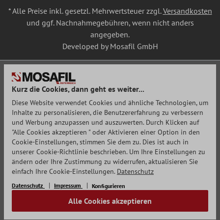
* Alle Preise inkl. gesetzl. Mehrwertsteuer zzgl.
Versandkosten
und ggf. Nachnahmegebühren, wenn nicht anders
angegeben.
Developed by Mosafil GmbH
Kurz die Cookies, dann geht es weiter...
Diese Website verwendet Cookies und ähnliche Technologien, um
Inhalte zu personalisieren, die Benutzererfahrung zu verbessern
und Werbung anzupassen und auszuwerten. Durch Klicken auf
"Alle Cookies akzeptieren " oder Aktivieren einer Option in den
Cookie-Einstellungen, stimmen Sie dem zu. Dies ist auch in
unserer Cookie-Richtlinie beschrieben. Um Ihre Einstellungen zu
ändern oder Ihre Zustimmung zu widerrufen, aktualisieren Sie
einfach Ihre Cookie-Einstellungen.
Datenschutz
Datenschutz
Impressum
Konfigurieren
Alle Cookies akzeptieren