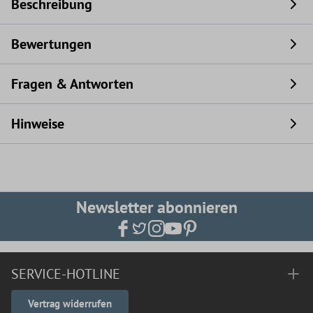
Beschreibung
Bewertungen
Fragen & Antworten
Hinweise
Newsletter abonnieren
SERVICE-HOTLINE
Vertrag widerrufen