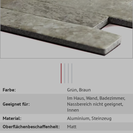
Farbe:
Grün
, Braun
Im Haus
, Wand
, Badezimmer
,
Geeignet für:
Nassbereich nicht geeignet
,
Innen
Material:
Aluminium
, Steinzeug
Oberflächenbeschaffenheit:
Matt