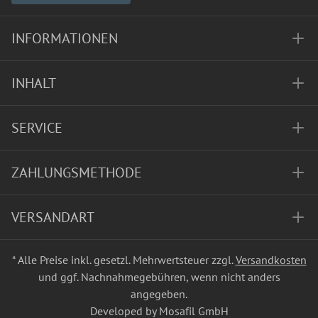
INFORMATIONEN
INHALT
SERVICE
ZAHLUNGSMETHODE
VERSANDART
* Alle Preise inkl. gesetzl. Mehrwertsteuer zzgl.
Versandkosten
und ggf. Nachnahmegebühren, wenn nicht anders
angegeben.
Developed by Mosafil GmbH