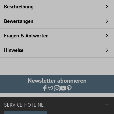
Beschreibung
Bewertungen
Fragen & Antworten
Hinweise
Newsletter abonnieren
SERVICE-HOTLINE