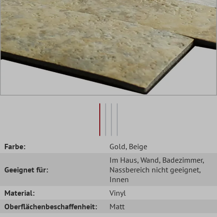
Farbe:
Gold
, Beige
Im Haus
, Wand
, Badezimmer
,
Geeignet für:
Nassbereich nicht geeignet
,
Innen
Material:
Vinyl
Oberflächenbeschaffenheit:
Matt