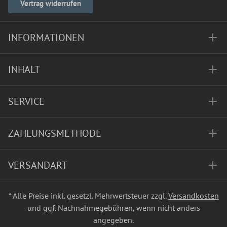
Vertrag widerrufen
INFORMATIONEN
INHALT
SERVICE
ZAHLUNGSMETHODE
VERSANDART
* Alle Preise inkl. gesetzl. Mehrwertsteuer zzgl.
Versandkosten
und ggf. Nachnahmegebühren, wenn nicht anders
angegeben.