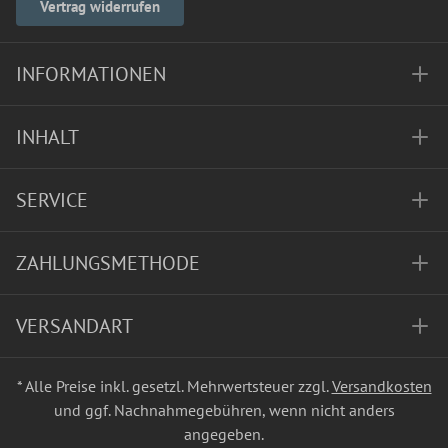
Vertrag widerrufen
INFORMATIONEN
INHALT
SERVICE
ZAHLUNGSMETHODE
VERSANDART
* Alle Preise inkl. gesetzl. Mehrwertsteuer zzgl.
Versandkosten
und ggf. Nachnahmegebühren, wenn nicht anders
angegeben.