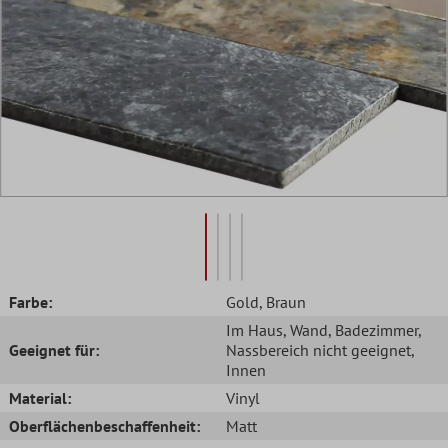
Farbe:
Gold
, Braun
Im Haus
, Wand
, Badezimmer
,
Geeignet für:
Nassbereich nicht geeignet
,
Innen
Material:
Vinyl
Oberflächenbeschaffenheit:
Matt