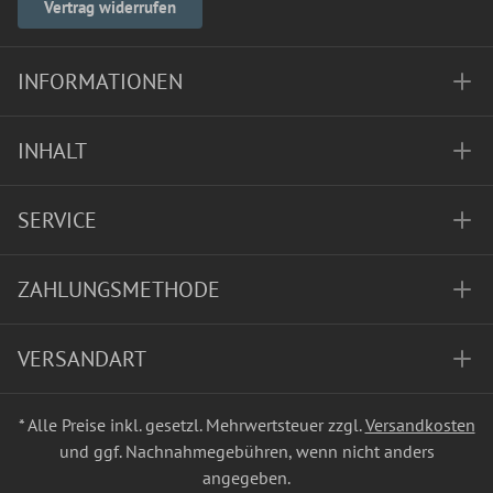
Vertrag widerrufen
INFORMATIONEN
INHALT
SERVICE
ZAHLUNGSMETHODE
VERSANDART
* Alle Preise inkl. gesetzl. Mehrwertsteuer zzgl.
Versandkosten
und ggf. Nachnahmegebühren, wenn nicht anders
angegeben.