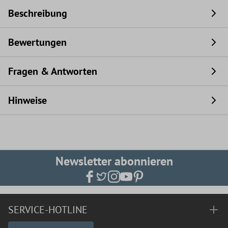
Beschreibung
Bewertungen
Fragen & Antworten
Hinweise
Newsletter abonnieren
SERVICE-HOTLINE