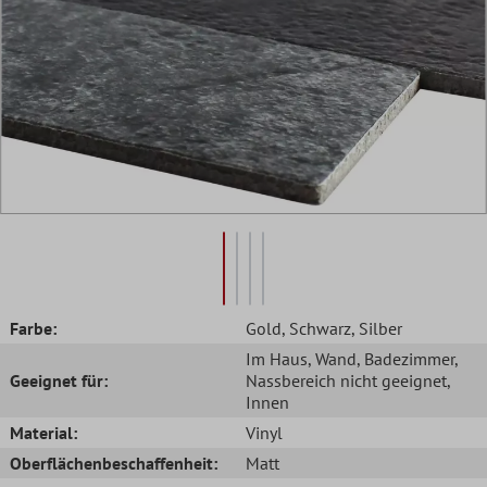
Farbe:
Gold
, Schwarz
, Silber
Im Haus
, Wand
, Badezimmer
,
Geeignet für:
Nassbereich nicht geeignet
,
Innen
Material:
Vinyl
Oberflächenbeschaffenheit:
Matt