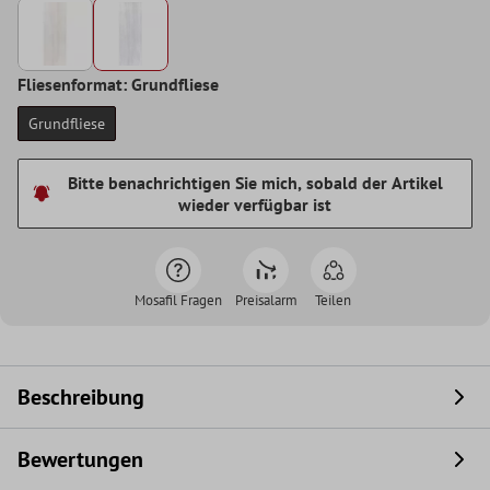
Fliesenformat: Grundfliese
Grundfliese
Bitte benachrichtigen Sie mich, sobald der Artikel
wieder verfügbar ist
Mosafil Fragen
Preisalarm
Teilen
Beschreibung
Bewertungen