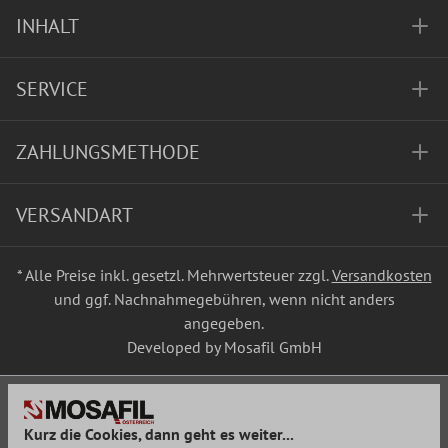
INHALT
SERVICE
ZAHLUNGSMETHODE
VERSANDART
* Alle Preise inkl. gesetzl. Mehrwertsteuer zzgl.
Versandkosten
und ggf. Nachnahmegebühren, wenn nicht anders
angegeben.
Developed by Mosafil GmbH
Kurz die Cookies, dann geht es weiter...