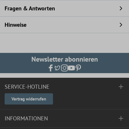
Fragen & Antworten
Hinweise
Newsletter abonnieren
SERVICE-HOTLINE
Vertrag widerrufen
INFORMATIONEN