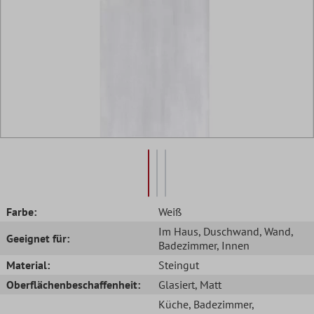
Farbe:
Weiß
Im Haus
, Duschwand
, Wand
,
Geeignet für:
Badezimmer
, Innen
Material:
Steingut
Oberflächenbeschaffenheit:
Glasiert
, Matt
Küche
, Badezimmer
,