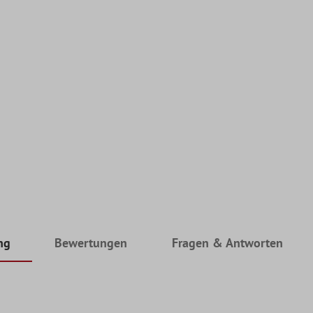
ng
Bewertungen
Fragen & Antworten