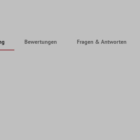
ng
Bewertungen
Fragen & Antworten