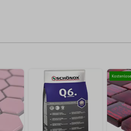
Kostenlos