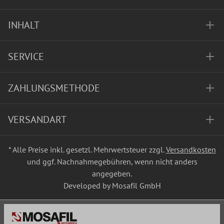
INHALT
SERVICE
ZAHLUNGSMETHODE
VERSANDART
* Alle Preise inkl. gesetzl. Mehrwertsteuer zzgl.
Versandkosten
und ggf. Nachnahmegebühren, wenn nicht anders
angegeben.
Developed by Mosafil GmbH