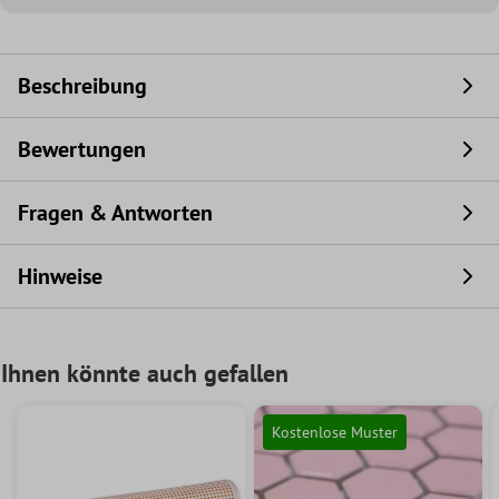
Beschreibung
Bewertungen
Fragen & Antworten
Hinweise
Ihnen könnte auch gefallen
Kostenlose Muster