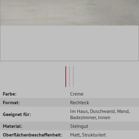
Farbe:
Creme
Format:
Rechteck
Im Haus
, Duschwand
, Wand
,
Geeignet für:
Badezimmer
, Innen
Material:
Steingut
Oberflächenbeschaffenheit:
Matt
, Strukturiert