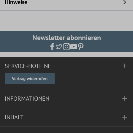
Hinweise
Newsletter abonnieren
SERVICE-HOTLINE
Vertrag widerrufen
INFORMATIONEN
INHALT