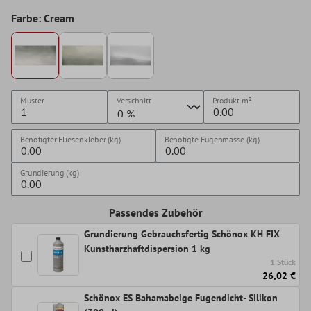
Farbe: Cream
Muster
Verschnitt
Produkt
m²
Benötigter Fliesenkleber (kg)
Benötigte Fugenmasse (kg)
Grundierung (kg)
Passendes Zubehör
Grundierung Gebrauchsfertig Schönox KH FIX
Kunstharzhaftdispersion 1 kg
1 Stück
26,02 €
Schönox ES Bahamabeige Fugendicht- Silikon