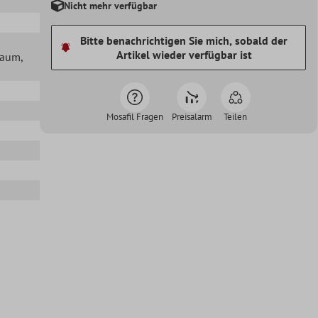
Nicht mehr verfügbar
Bitte benachrichtigen Sie mich, sobald der
Artikel wieder verfügbar ist
lraum
,
Mosafil Fragen
Preisalarm
Teilen