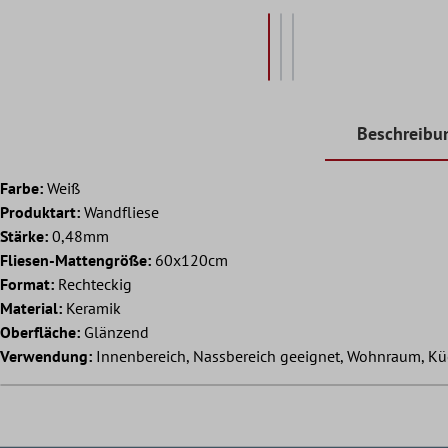
Beschreibu
Farbe:
Weiß
Produktart:
Wandfliese
Stärke:
0,48mm
Fliesen-Mattengröße:
60x120cm
Format:
Rechteckig
Material:
Keramik
Oberfläche:
Glänzend
Verwendung:
Innenbereich, Nassbereich geeignet, Wohnraum, Kü