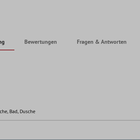
ng
Bewertungen
Fragen & Antworten
che, Bad, Dusche