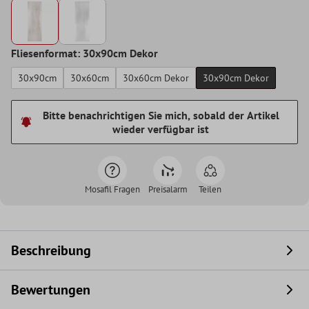
Fliesenformat: 30x90cm Dekor
30x90cm
30x60cm
30x60cm Dekor
30x90cm Dekor
Bitte benachrichtigen Sie mich, sobald der Artikel
wieder verfügbar ist
Mosafil Fragen
Preisalarm
Teilen
Beschreibung
Bewertungen