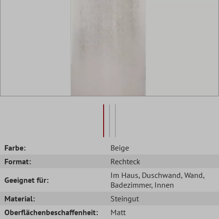
Farbe:
Beige
Format:
Rechteck
Im Haus
, Duschwand
, Wand
,
Geeignet für:
Badezimmer
, Innen
Material:
Steingut
Oberflächenbeschaffenheit:
Matt