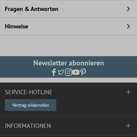
Fragen & Antworten
Hinweise
Newsletter abonnieren
SERVICE-HOTLINE
Vertrag widerrufen
INFORMATIONEN