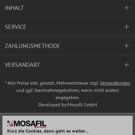
INHALT
SERVICE
ZAHLUNGSMETHODE
VERSANDART
* Alle Preise inkl. gesetzl. Mehrwertsteuer zzgl.
Versandkosten
und ggf. Nachnahmegebühren, wenn nicht anders
angegeben.
Developed by Mosafil GmbH
Kurz die Cookies, dann geht es weiter...