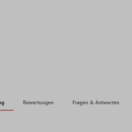
ng
Bewertungen
Fragen & Antworten