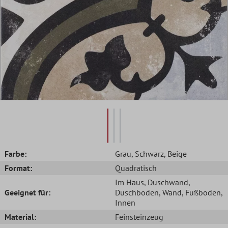
Farbe:
Grau
, Schwarz
, Beige
Format:
Quadratisch
Im Haus
, Duschwand
,
Geeignet für:
Duschboden
, Wand
, Fußboden
,
Innen
Material:
Feinsteinzeug