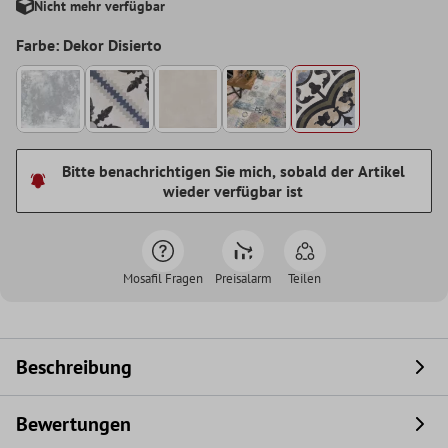
Nicht mehr verfügbar
Farbe: Dekor Disierto
Bitte benachrichtigen Sie mich, sobald der Artikel
wieder verfügbar ist
Mosafil Fragen
Preisalarm
Teilen
Beschreibung
Bewertungen