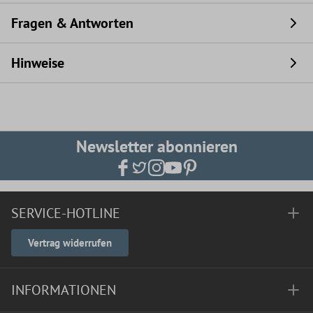
Fragen & Antworten
Hinweise
Newsletter abonnieren
SERVICE-HOTLINE
Vertrag widerrufen
INFORMATIONEN