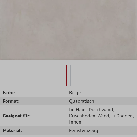
Farbe:
Beige
Format:
Quadratisch
Im Haus
, Duschwand
,
Geeignet für:
Duschboden
, Wand
, Fußboden
,
Innen
Material:
Feinsteinzeug