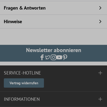
Fragen & Antworten
Hinweise
Newsletter abonnieren
SERVICE-HOTLINE
Vertrag widerrufen
INFORMATIONEN