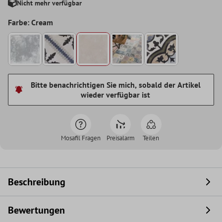
Nicht mehr verfügbar
Farbe: Cream
Bitte benachrichtigen Sie mich, sobald der Artikel
wieder verfügbar ist
Mosafil Fragen
Preisalarm
Teilen
Beschreibung
Bewertungen