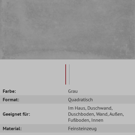
Farbe:
Grau
Format:
Quadratisch
Im Haus
, Duschwand
,
Geeignet für:
Duschboden
, Wand
, Außen
,
Fußboden
, Innen
Material:
Feinsteinzeug