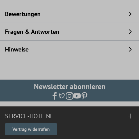
Bewertungen
Fragen & Antworten
Hinweise
Newsletter abonnieren
SERVICE-HOTLINE
Vertrag widerrufen