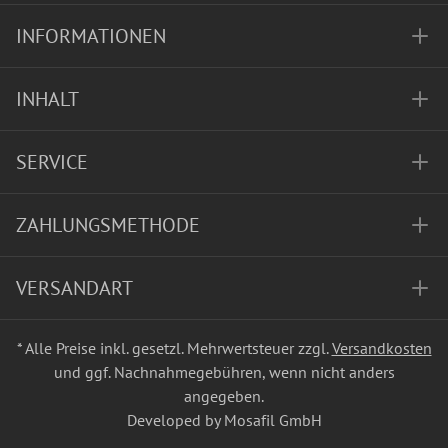
INFORMATIONEN
INHALT
SERVICE
ZAHLUNGSMETHODE
VERSANDART
* Alle Preise inkl. gesetzl. Mehrwertsteuer zzgl.
Versandkosten
und ggf. Nachnahmegebühren, wenn nicht anders
angegeben.
Developed by Mosafil GmbH