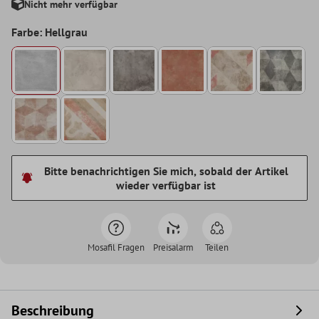
Nicht mehr verfügbar
Farbe: Hellgrau
Bitte benachrichtigen Sie mich, sobald der Artikel
wieder verfügbar ist
Mosafil Fragen
Preisalarm
Teilen
Beschreibung