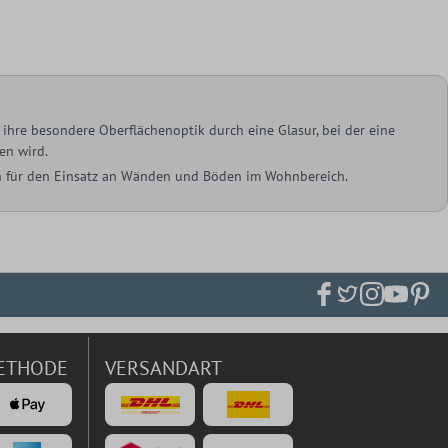
ihre besondere Oberflächenoptik durch eine Glasur, bei der eine
en wird.
ich für den Einsatz an Wänden und Böden im Wohnbereich.
ETHODE
VERSANDART