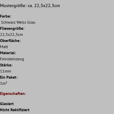
Mustergröße: ca. 22,3x22,3cm
Farbe:
Schwarz Weiss Grau
Fliesengröße:
22,3x22,3cm
Oberfläche:
Matt
Material:
Feinsteinzeug
Stärke:
11mm
Ein Paket:
1m²
Eigenschaften:
Glasiert
Nicht Rektifiziert