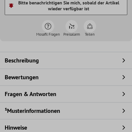
Bitte benachrichtigen Sie mich, sobald der Artikel
wieder verfügbar ist
Mosafil Fragen
Preisalarm
Teilen
Beschreibung
Bewertungen
Fragen & Antworten
¹Musterinformationen
Hinweise