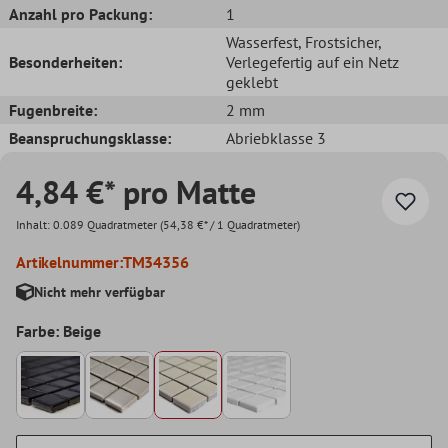
Anzahl pro Packung:
1
Wasserfest
, Frostsicher
,
Besonderheiten:
Verlegefertig auf ein Netz
geklebt
Fugenbreite:
2 mm
Beanspruchungsklasse:
Abriebklasse 3
4,84 €* pro Matte
Inhalt:
0.089 Quadratmeter
(54,38 €* / 1 Quadratmeter)
Artikelnummer:
TM34356
Nicht mehr verfügbar
Farbe: Beige