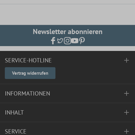
Newsletter abonnieren
SERVICE-HOTLINE
Vertrag widerrufen
INFORMATIONEN
INHALT
SERVICE