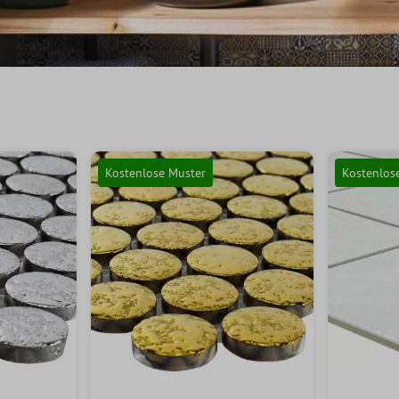
Kostenlose Muster
Kostenlos