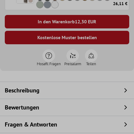
26,11 €
In den Warenkorb
12,30
EUR
Kostenlose Muster bestellen
Mosafil Fragen
Preisalarm
Teilen
Beschreibung
Bewertungen
Fragen & Antworten