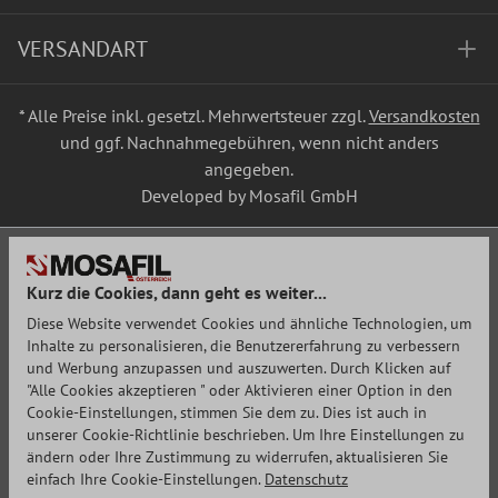
VERSANDART
* Alle Preise inkl. gesetzl. Mehrwertsteuer zzgl.
Versandkosten
und ggf. Nachnahmegebühren, wenn nicht anders
angegeben.
Developed by Mosafil GmbH
Kurz die Cookies, dann geht es weiter...
Diese Website verwendet Cookies und ähnliche Technologien, um
Inhalte zu personalisieren, die Benutzererfahrung zu verbessern
und Werbung anzupassen und auszuwerten. Durch Klicken auf
"Alle Cookies akzeptieren " oder Aktivieren einer Option in den
Cookie-Einstellungen, stimmen Sie dem zu. Dies ist auch in
unserer Cookie-Richtlinie beschrieben. Um Ihre Einstellungen zu
ändern oder Ihre Zustimmung zu widerrufen, aktualisieren Sie
einfach Ihre Cookie-Einstellungen.
Datenschutz