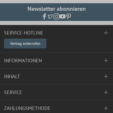
Newsletter abonnieren
SERVICE-HOTLINE
Vertrag widerrufen
INFORMATIONEN
INHALT
SERVICE
ZAHLUNGSMETHODE