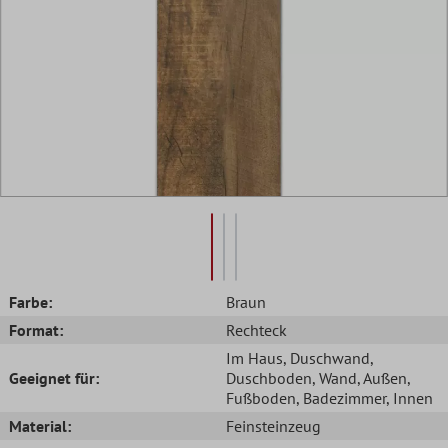
Farbe:
Braun
Format:
Rechteck
Im Haus
, Duschwand
,
Geeignet für:
Duschboden
, Wand
, Außen
,
Fußboden
, Badezimmer
, Innen
Material:
Feinsteinzeug