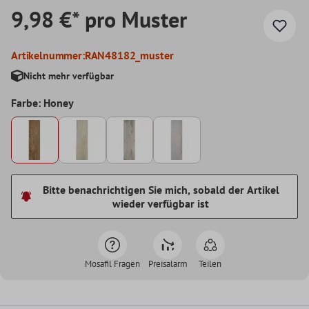
9,98 €* pro Muster
Artikelnummer:
RAN48182_muster
Nicht mehr verfügbar
Farbe: Honey
Bitte benachrichtigen Sie mich, sobald der Artikel
wieder verfügbar ist
Mosafil Fragen
Preisalarm
Teilen