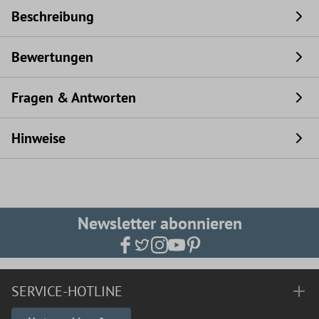
Beschreibung
Bewertungen
Fragen & Antworten
Hinweise
Newsletter abonnieren
SERVICE-HOTLINE