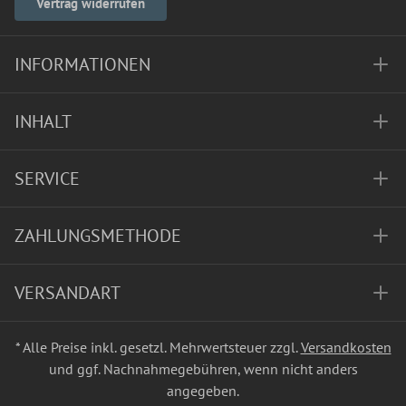
Vertrag widerrufen
INFORMATIONEN
INHALT
SERVICE
ZAHLUNGSMETHODE
VERSANDART
* Alle Preise inkl. gesetzl. Mehrwertsteuer zzgl.
Versandkosten
und ggf. Nachnahmegebühren, wenn nicht anders
angegeben.